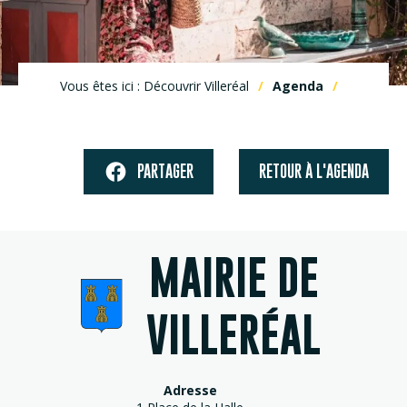
Vous êtes ici : Découvrir Villeréal
Agenda
PARTAGER
RETOUR À L'AGENDA
MAIRIE DE
VILLERÉAL
Adresse