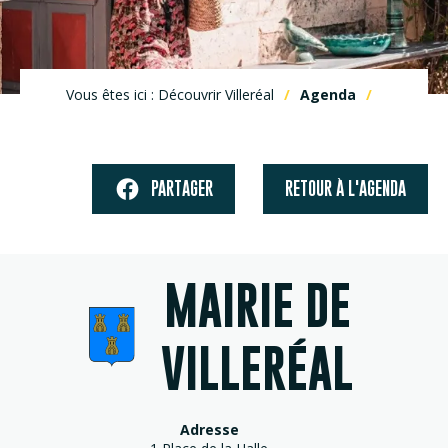
Vous êtes ici : Découvrir Villeréal
Agenda
PARTAGER
RETOUR À L'AGENDA
MAIRIE DE
VILLERÉAL
Adresse