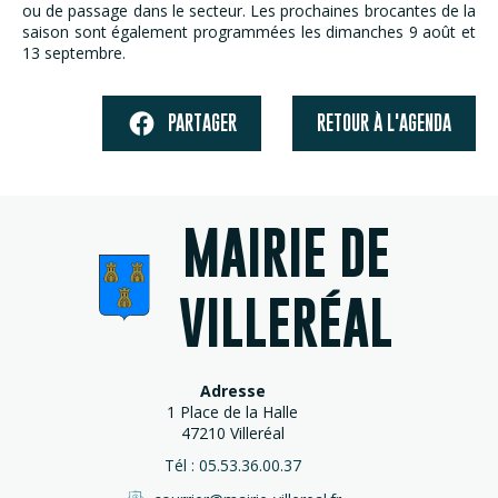
ou de passage dans le secteur. Les prochaines brocantes de la
saison sont également programmées les dimanches 9 août et
13 septembre.
PARTAGER
RETOUR À L'AGENDA
MAIRIE DE
VILLERÉAL
Adresse
1 Place de la Halle
47210 Villeréal
Tél : 05.53.36.00.37