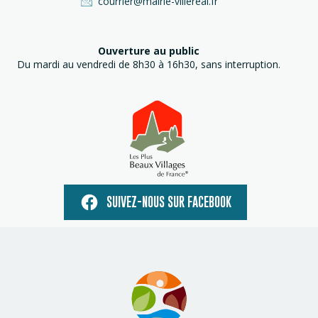
courrier@mairie-villereal.fr
Ouverture au public
Du mardi au vendredi de 8h30 à 16h30, sans interruption.
SUIVEZ-NOUS SUR FACEBOOK