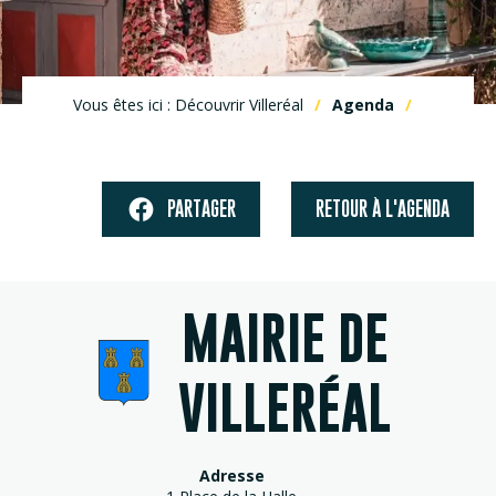
Vous êtes ici : Découvrir Villeréal
Agenda
PARTAGER
RETOUR À L'AGENDA
MAIRIE DE
VILLERÉAL
Adresse