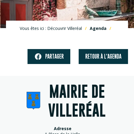
Vous êtes ici : Découvrir Villeréal
Agenda
PARTAGER
RETOUR À L'AGENDA
MAIRIE DE
VILLERÉAL
Adresse