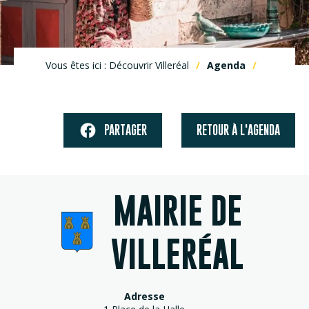
Vous êtes ici : Découvrir Villeréal
Agenda
PARTAGER
RETOUR À L'AGENDA
MAIRIE DE
VILLERÉAL
Adresse