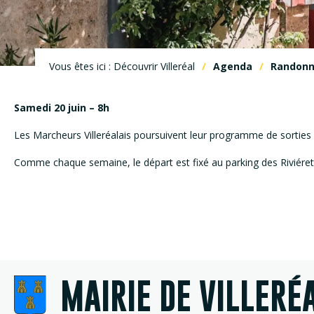
Vous êtes ici : Découvrir Villeréal
Agenda
Randonné
Samedi 20 juin – 8h
Les Marcheurs Villeréalais poursuivent leur programme de sorties
Comme chaque semaine, le départ est fixé au parking des Riviérette
MAIRIE DE VILLERÉ