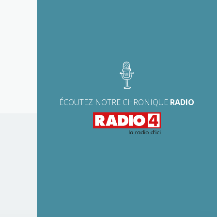
ÉCOUTEZ NOTRE CHRONIQUE
RADIO