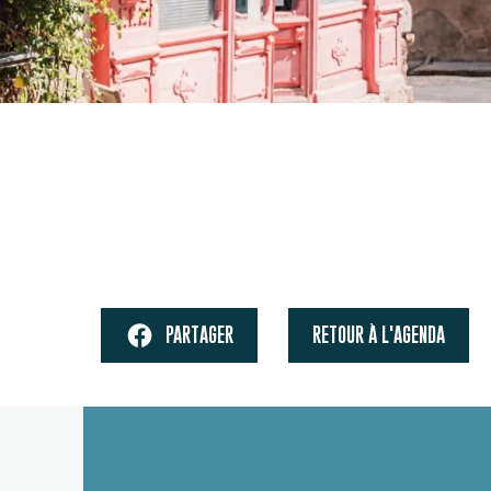
PARTAGER
RETOUR À L'AGENDA