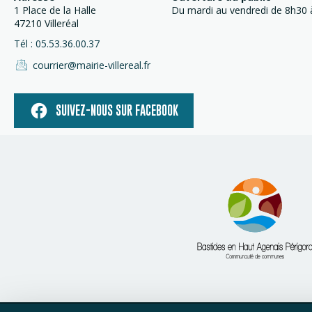
1 Place de la Halle
Du mardi au vendredi de 8h30 à
47210 Villeréal
Tél : 05.53.36.00.37
courrier@mairie-villereal.fr
SUIVEZ-NOUS SUR FACEBOOK