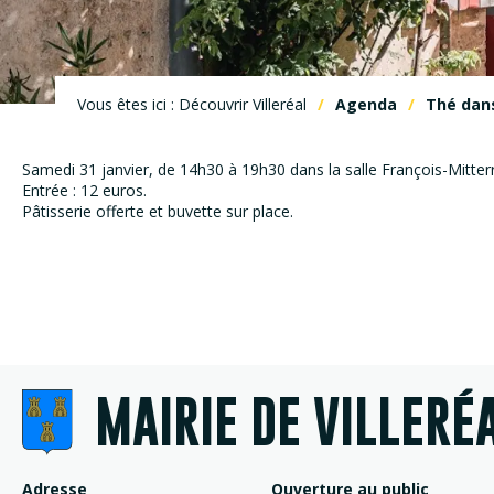
Vous êtes ici : Découvrir Villeréal
Agenda
Thé dan
Samedi 31 janvier, de 14h30 à 19h30 dans la salle François-Mitter
Entrée : 12 euros.
Pâtisserie offerte et buvette sur place.
MAIRIE DE VILLERÉ
Adresse
Ouverture au public