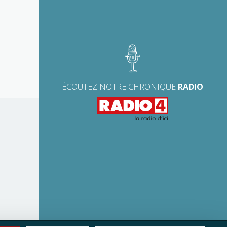
ÉCOUTEZ NOTRE CHRONIQUE
RADIO