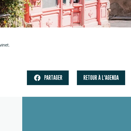
vinet.
PARTAGER
RETOUR À L'AGENDA