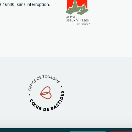
 16h30, sans interruption.