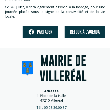
Ce 26 juillet, il sera également associé à la bodéga, pour une
journée placée sous le signe de la convivialité et de la vie
locale.
PARTAGER
RETOUR À L'AGENDA
MAIRIE DE
VILLERÉAL
Adresse
1 Place de la Halle
47210 Villeréal
Tél : 05.53.36.00.37