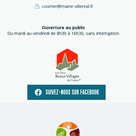
courrier@mairie-villereal.fr
Ouverture au public
Du mardi au vendredi de 8h30 à 16h30, sans interruption.
SUIVEZ-NOUS SUR FACEBOOK