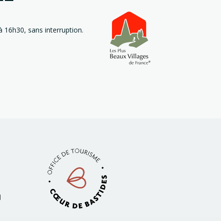
 16h30, sans interruption.