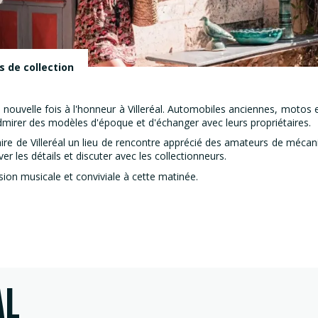
s de collection
nouvelle fois à l'honneur à Villeréal. Automobiles anciennes, motos 
mirer des modèles d'époque et d'échanger avec leurs propriétaires.
aire de Villeréal un lieu de rencontre apprécié des amateurs de mécan
 les détails et discuter avec les collectionneurs.
ion musicale et conviviale à cette matinée.
AL