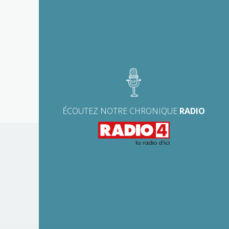
ÉCOUTEZ NOTRE CHRONIQUE
RADIO