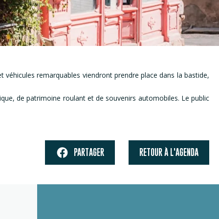
et véhicules remarquables viendront prendre place dans la bastide,
ique, de patrimoine roulant et de souvenirs automobiles. Le public
PARTAGER
RETOUR À L'AGENDA