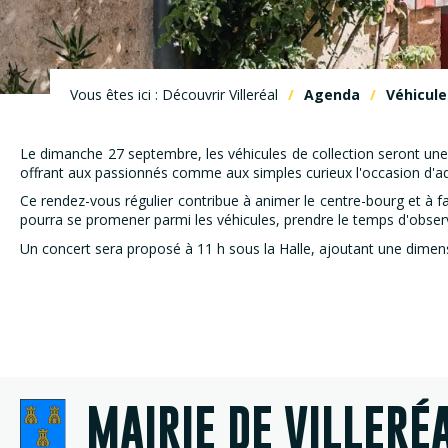
Vous êtes ici : Découvrir Villeréal
Agenda
Véhicule
Le dimanche 27 septembre, les véhicules de collection seront une 
offrant aux passionnés comme aux simples curieux l'occasion d'ad
Ce rendez-vous régulier contribue à animer le centre-bourg et à f
pourra se promener parmi les véhicules, prendre le temps d'observer
Un concert sera proposé à 11 h sous la Halle, ajoutant une dimens
MAIRIE DE VILLERÉ