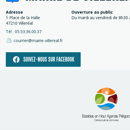
Adresse
Ouverture au public
1 Place de la Halle
Du mardi au vendredi de 8h30 à
47210 Villeréal
Tél : 05.53.36.00.37
courrier@mairie-villereal.fr
SUIVEZ-NOUS SUR FACEBOOK