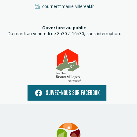
courrier@mairie-villereal.fr
Ouverture au public
Du mardi au vendredi de 8h30 à 16h30, sans interruption.
SUIVEZ-NOUS SUR FACEBOOK