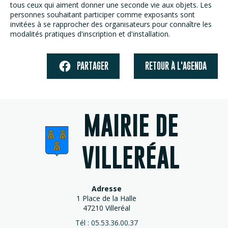
tous ceux qui aiment donner une seconde vie aux objets. Les
personnes souhaitant participer comme exposants sont
invitées à se rapprocher des organisateurs pour connaître les
modalités pratiques d'inscription et d'installation.
PARTAGER
RETOUR À L'AGENDA
MAIRIE DE
VILLERÉAL
Adresse
1 Place de la Halle
47210 Villeréal
Tél : 05.53.36.00.37