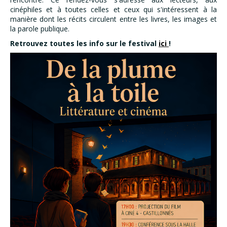
cinéphiles et à toutes celles et ceux qui s'intéressent à la
manière dont les récits circulent entre les livres, les images et
la parole publique.
Retrouvez toutes les info sur le festival
ici
!