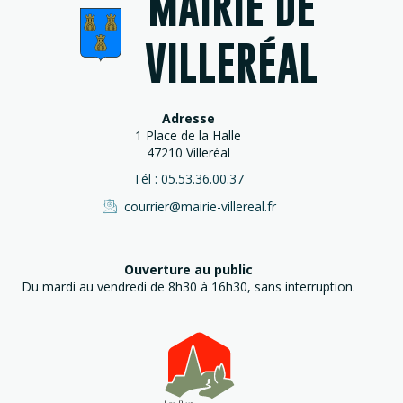
MAIRIE DE
VILLERÉAL
Adresse
1 Place de la Halle
47210 Villeréal
Tél : 05.53.36.00.37
courrier@mairie-villereal.fr
Ouverture au public
Du mardi au vendredi de 8h30 à 16h30, sans interruption.