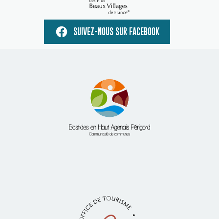
SUIVEZ-NOUS SUR FACEBOOK