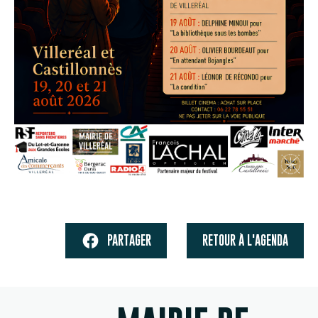
PARTAGER
RETOUR À L'AGENDA