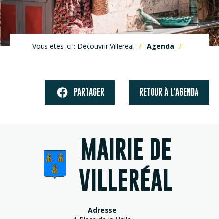
Vous êtes ici : Découvrir Villeréal
Agenda
PARTAGER
RETOUR À L'AGENDA
MAIRIE DE
VILLERÉAL
Adresse