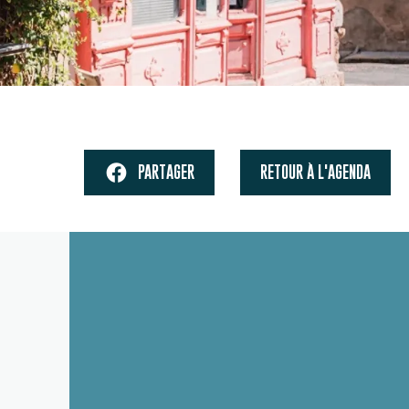
PARTAGER
RETOUR À L'AGENDA