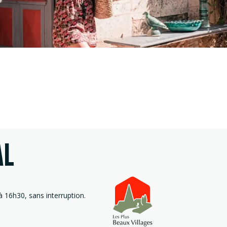
AL
 16h30, sans interruption.