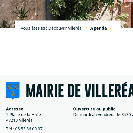
Vous êtes ici : Découvrir Villeréal
Agenda
MAIRIE DE VILLERÉ
Adresse
Ouverture au public
1 Place de la Halle
Du mardi au vendredi de 8h30 à
47210 Villeréal
Tél : 05.53.36.00.37