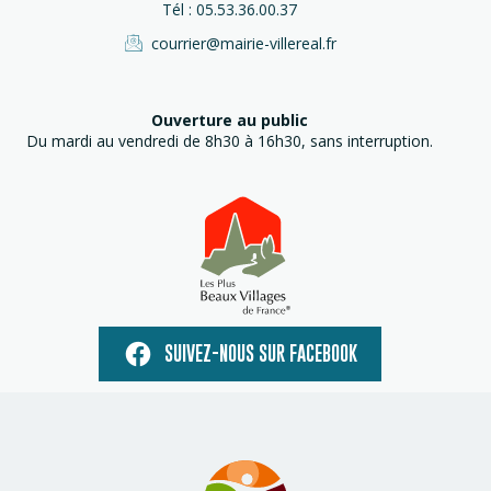
Tél : 05.53.36.00.37
courrier@mairie-villereal.fr
Ouverture au public
Du mardi au vendredi de 8h30 à 16h30, sans interruption.
SUIVEZ-NOUS SUR FACEBOOK