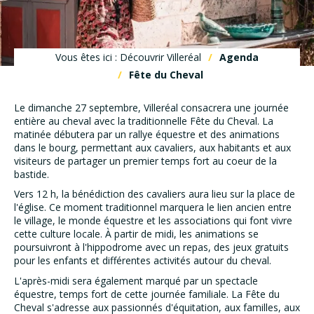
Vous êtes ici : Découvrir Villeréal
Agenda
Fête du Cheval
Le dimanche 27 septembre, Villeréal consacrera une journée
entière au cheval avec la traditionnelle Fête du Cheval. La
matinée débutera par un rallye équestre et des animations
dans le bourg, permettant aux cavaliers, aux habitants et aux
visiteurs de partager un premier temps fort au coeur de la
bastide.
Vers 12 h, la bénédiction des cavaliers aura lieu sur la place de
l'église. Ce moment traditionnel marquera le lien ancien entre
le village, le monde équestre et les associations qui font vivre
cette culture locale. À partir de midi, les animations se
poursuivront à l'hippodrome avec un repas, des jeux gratuits
pour les enfants et différentes activités autour du cheval.
L'après-midi sera également marqué par un spectacle
équestre, temps fort de cette journée familiale. La Fête du
Cheval s'adresse aux passionnés d'équitation, aux familles, aux