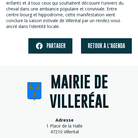
enfants et à tous ceux qui souhaitent découvrir l'univers du
cheval dans une ambiance populaire et conviviale. Entre
centre-bourg et hippodrome, cette manifestation vient
conclure la saison estivale de Villeréal par un rendez-vous
ancré dans l'identité locale.
PARTAGER
RETOUR À L'AGENDA
MAIRIE DE
VILLERÉAL
Adresse
1 Place de la Halle
47210 Villeréal