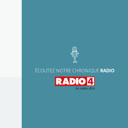
ÉCOUTEZ NOTRE CHRONIQUE
RADIO