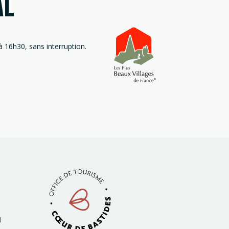
AL
 16h30, sans interruption.