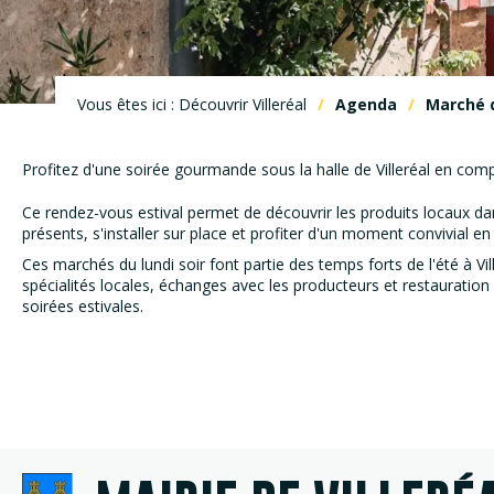
Vous êtes ici : Découvrir Villeréal
Agenda
Marché 
Profitez d'une soirée gourmande sous la halle de Villeréal en co
Ce rendez-vous estival permet de découvrir les produits locaux d
présents, s'installer sur place et profiter d'un moment convivial en
Ces marchés du lundi soir font partie des temps forts de l'été à Ville
spécialités locales, échanges avec les producteurs et restauration 
soirées estivales.