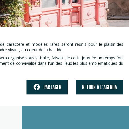
e caractère et modèles rares seront réunis pour le plaisir des
re vivant, au coeur de la bastide.
ra organisé sous la Halle, faisant de cette journée un temps fort
oment de convivialité dans l'un des lieux les plus emblématiques du
PARTAGER
RETOUR À L'AGENDA