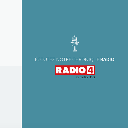
ÉCOUTEZ NOTRE CHRONIQUE
RADIO