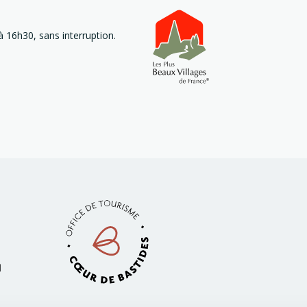
 16h30, sans interruption.