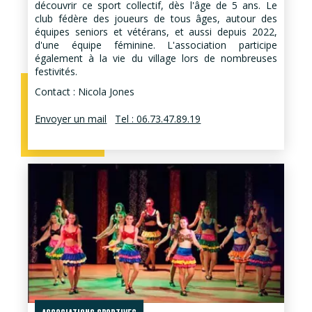
découvrir ce sport collectif, dès l'âge de 5 ans. Le
club fédère des joueurs de tous âges, autour des
équipes seniors et vétérans, et aussi depuis 2022,
d'une équipe féminine. L'association participe
également à la vie du village lors de nombreuses
festivités.
Contact : Nicola Jones
Envoyer un mail
Tel : 06.73.47.89.19