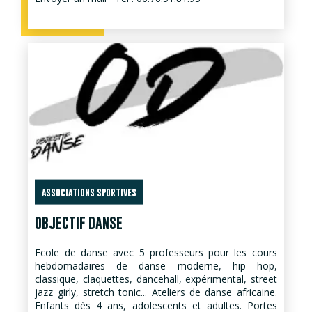
ASSOCIATIONS SPORTIVES
OBJECTIF DANSE
Ecole de danse avec 5 professeurs pour les cours
hebdomadaires de danse moderne, hip hop,
classique, claquettes, dancehall, expérimental, street
jazz girly, stretch tonic... Ateliers de danse africaine.
Enfants dès 4 ans, adolescents et adultes. Portes