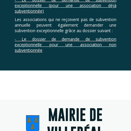
exceptionnelle (pour une association déjà
subventionnée)
Les associations qui ne reçoivent pas de subvention
annuelle peuvent également demander une
subvention exceptionnelle grâce au dossier suivant :
- Le dossier de demande de subvention
exceptionnelle pour une association non
subventionnée
MAIRIE DE