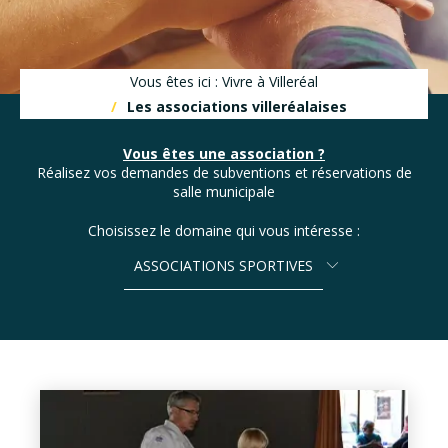
Vous êtes ici : Vivre à Villeréal
Les associations villeréalaises
Vous êtes une association ?
Réalisez vos demandes de subventions et réservations de
salle municipale
Choisissez le domaine qui vous intéresse :
ASSOCIATIONS SPORTIVES