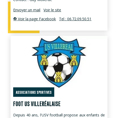
Envoyer un mail
Voir le site
Voir la page Facebook
Tel : 06.72.09.50.51
ASSOCIATIONS SPORTIVES
FOOT US VILLERÉALAISE
Depuis 40 ans, l'USV football propose aux enfants de