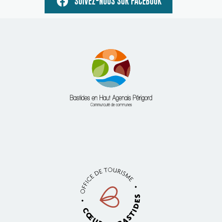
SUIVEZ-NOUS SUR FACEBOOK