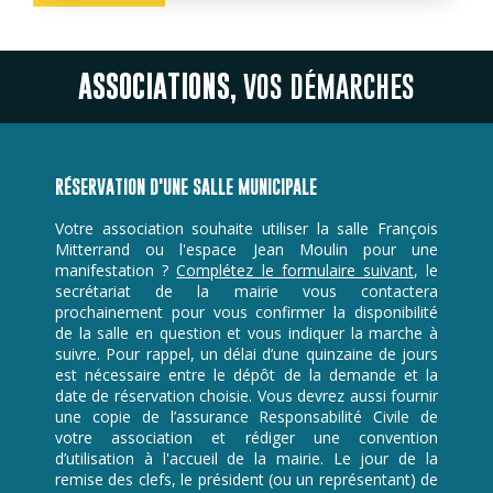
ASSOCIATIONS
, VOS DÉMARCHES
RÉSERVATION D'UNE SALLE MUNICIPALE
Votre association souhaite utiliser la salle François
Mitterrand ou l'espace Jean Moulin pour une
manifestation ?
Complétez le formulaire suivant
, le
secrétariat de la mairie vous contactera
prochainement pour vous confirmer la disponibilité
de la salle en question et vous indiquer la marche à
suivre. Pour rappel, un délai d’une quinzaine de jours
est nécessaire entre le dépôt de la demande et la
date de réservation choisie. Vous devrez aussi fournir
une copie de l’assurance Responsabilité Civile de
votre association et rédiger une convention
d’utilisation à l'accueil de la mairie. Le jour de la
remise des clefs, le président (ou un représentant) de