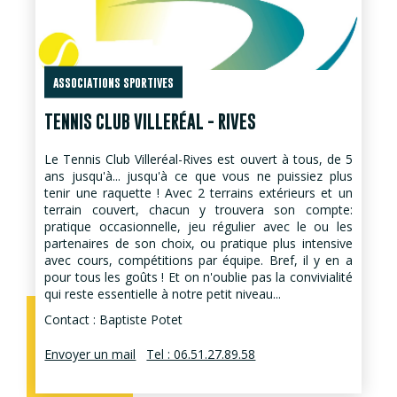
ASSOCIATIONS SPORTIVES
TENNIS CLUB VILLERÉAL - RIVES
Le Tennis Club Villeréal-Rives est ouvert à tous, de 5
ans jusqu'à... jusqu'à ce que vous ne puissiez plus
tenir une raquette ! Avec 2 terrains extérieurs et un
terrain couvert, chacun y trouvera son compte:
pratique occasionnelle, jeu régulier avec le ou les
partenaires de son choix, ou pratique plus intensive
avec cours, compétitions par équipe. Bref, il y en a
pour tous les goûts ! Et on n'oublie pas la convivialité
qui reste essentielle à notre petit niveau...
Contact : Baptiste Potet
Envoyer un mail
Tel : 06.51.27.89.58