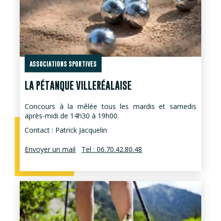
ASSOCIATIONS SPORTIVES
LA PÉTANQUE VILLERÉALAISE
Concours à la mêlée tous les mardis et samedis
après-midi de 14h30 à 19h00.
Contact : Patrick Jacquelin
Envoyer un mail
Tel : 06.70.42.80.48