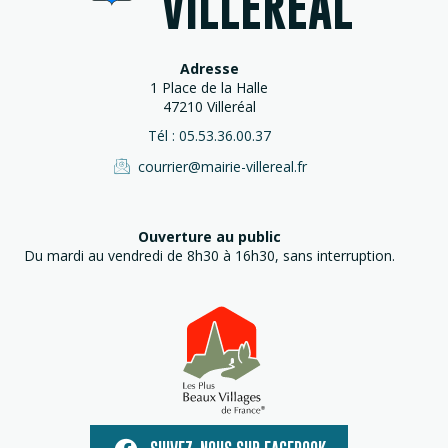
VILLERÉAL
Adresse
1 Place de la Halle
47210 Villeréal
Tél : 05.53.36.00.37
courrier@mairie-villereal.fr
Ouverture au public
Du mardi au vendredi de 8h30 à 16h30, sans interruption.