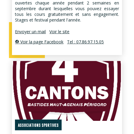
ouvertes chaque année pendant 2 semaines en
septembre durant lesquelles vous pouvez essayer
tous les cours gratuitement et sans engagement.
Stages et festival pendant l'année.
Envoyer un mail
Voir le site
Voir la page Facebook
Tel : 07.86.97.15.05
ASSOCIATIONS SPORTIVES